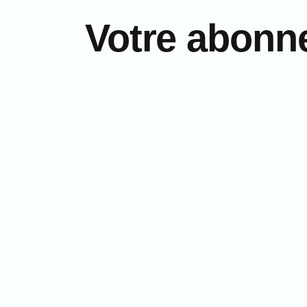
Votre abonn