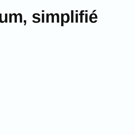
m, simplifié