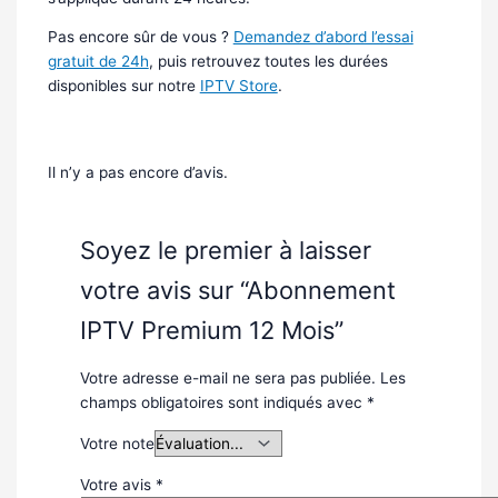
Pas encore sûr de vous ?
Demandez d’abord l’essai
gratuit de 24h
, puis retrouvez toutes les durées
disponibles sur notre
IPTV Store
.
Avis
Il n’y a pas encore d’avis.
Soyez le premier à laisser
votre avis sur “Abonnement
IPTV Premium 12 Mois”
Votre adresse e-mail ne sera pas publiée.
Les
champs obligatoires sont indiqués avec
*
Votre note
Votre avis
*