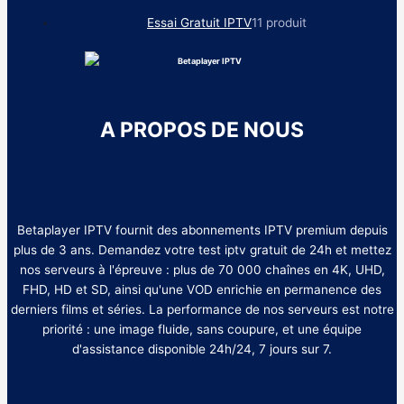
Essai Gratuit IPTV
1
1 produit
A PROPOS DE NOUS
Betaplayer IPTV fournit des abonnements IPTV premium depuis
plus de 3 ans. Demandez votre test iptv gratuit de 24h et mettez
nos serveurs à l'épreuve : plus de 70 000 chaînes en 4K, UHD,
FHD, HD et SD, ainsi qu'une VOD enrichie en permanence des
derniers films et séries. La performance de nos serveurs est notre
priorité : une image fluide, sans coupure, et une équipe
d'assistance disponible 24h/24, 7 jours sur 7.