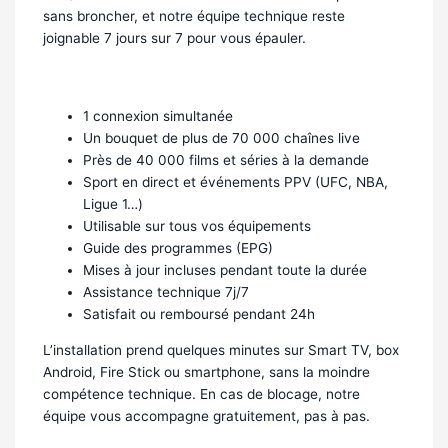
sans broncher, et notre équipe technique reste
joignable 7 jours sur 7 pour vous épauler.
Le détail de votre forfait
1 connexion simultanée
Un bouquet de plus de 70 000 chaînes live
Près de 40 000 films et séries à la demande
Sport en direct et événements PPV (UFC, NBA,
Ligue 1…)
Utilisable sur tous vos équipements
Guide des programmes (EPG)
Mises à jour incluses pendant toute la durée
Assistance technique 7j/7
Satisfait ou remboursé pendant 24h
L’installation prend quelques minutes sur Smart TV, box
Android, Fire Stick ou smartphone, sans la moindre
compétence technique. En cas de blocage, notre
équipe vous accompagne gratuitement, pas à pas.