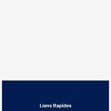
Liens Rapides