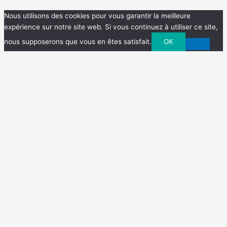
Nous utilisons des cookies pour vous garantir la meilleure
expérience sur notre site web. Si vous continuez à utiliser ce site,
nous supposerons que vous en êtes satisfait.
OK