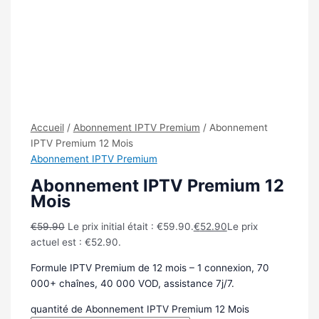
Accueil
/
Abonnement IPTV Premium
/ Abonnement
IPTV Premium 12 Mois
Abonnement IPTV Premium
Abonnement IPTV Premium 12
Mois
€
59.90
Le prix initial était : €59.90.
€
52.90
Le prix
actuel est : €52.90.
Formule IPTV Premium de 12 mois – 1 connexion, 70
000+ chaînes, 40 000 VOD, assistance 7j/7.
quantité de Abonnement IPTV Premium 12 Mois