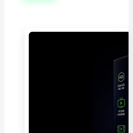
Produits similaires