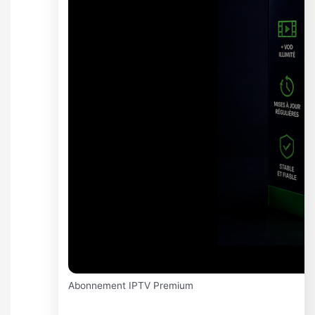
Abonnement IPTV Premium
Abonnement IPTV Premium 1