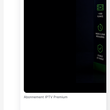
Abonnement IPTV Premium
Abonnement IPTV Premium 24