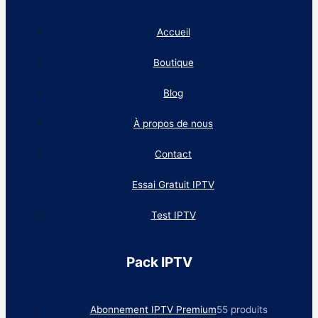
Accueil
Boutique
Blog
À propos de nous
Contact
Essai Gratuit IPTV
Test IPTV
Pack IPTV
Abonnement IPTV Premium
5
5 produits