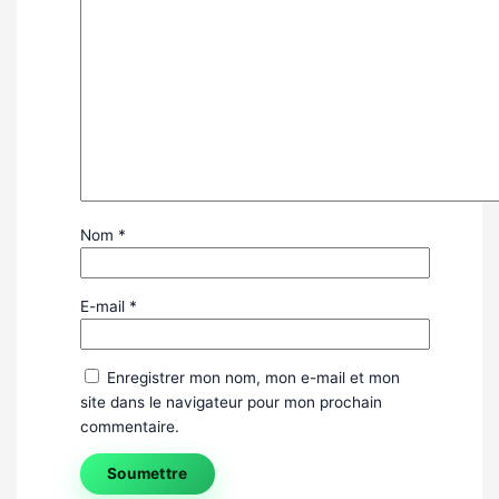
Nom
*
E-mail
*
Enregistrer mon nom, mon e-mail et mon
site dans le navigateur pour mon prochain
commentaire.